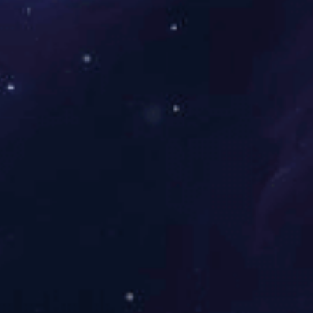
双伺服6米江南平台生产线
数控圆法兰成型，冲孔，焊接一体机
角码机
不锈钢多功能角钢冲剪机
多功能角钢冲剪机
模具
双伺服全液压高速角铁下料···
江南平台机
单平台激光切割机