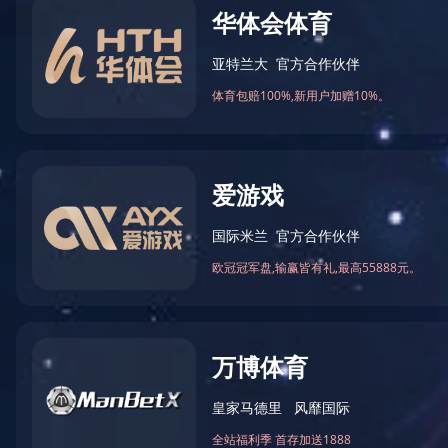
江南平台自动焊（全封闭环保型结构）
双伺服6米江南平台生产线
数控圆法兰成型，冲孔，焊接一体机
角码机
不锈钢多功能角钢冲剪机
多功能角钢冲剪机