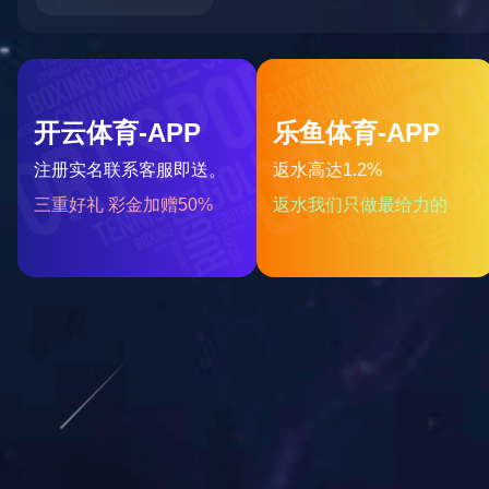
模具
技术研发
企业环境
新闻中心
江南官方网站（中国）